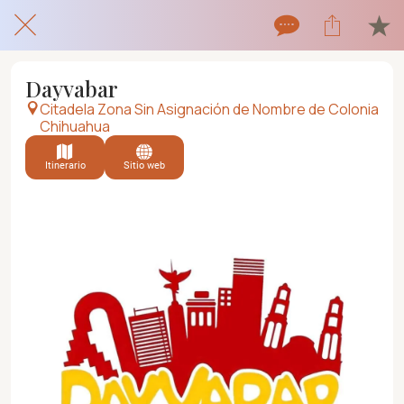
Dayvabar
Citadela Zona Sin Asignación de Nombre de Colonia
Chihuahua
Itinerario
Sitio web