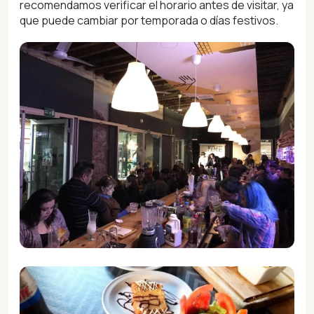
recomendamos verificar el horario antes de visitar, ya
que puede cambiar por temporada o días festivos.