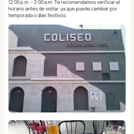
12:00 p.m. – 2:00 a.m. Te recomendamos verificar el
horario antes de visitar, ya que puede cambiar por
temporada o días festivos.