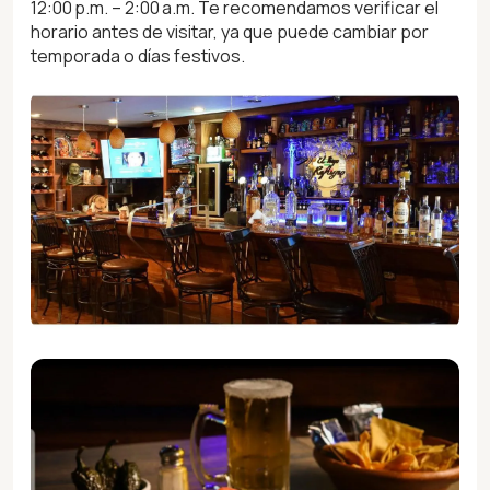
12:00 p.m. – 2:00 a.m. Te recomendamos verificar el
horario antes de visitar, ya que puede cambiar por
temporada o días festivos.