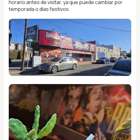
horario antes de visitar, ya que puede cambiar por
temporada o días festivos.