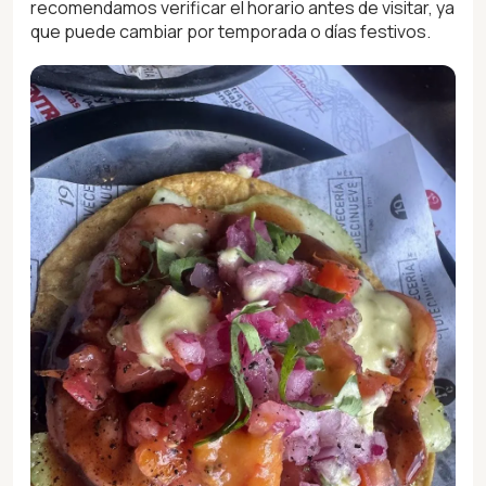
recomendamos verificar el horario antes de visitar, ya
que puede cambiar por temporada o días festivos.