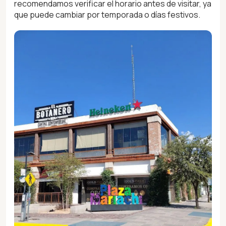
recomendamos verificar el horario antes de visitar, ya
que puede cambiar por temporada o días festivos.