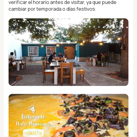
verificar el horario antes de visitar, ya que puede
cambiar por temporada o días festivos.