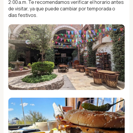
2:00 a.m. Te recomendamos verificar el horario antes
de visitar, ya que puede cambiar por temporada o
días festivos.