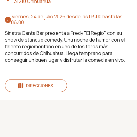
31210 Chihuahua
 viernes, 24 de julio 2026 desde las 03:00 hasta las 
06:00 
Sinatra Canta Bar presenta a Fredy "El Regio" con su
show de standup comedy. Una noche de humor con el
talento regiomontano en uno de los foros más
concurridos de Chihuahua. Llega temprano para
conseguir un buen lugar y disfrutar la comedia en vivo.
DIRECCIONES