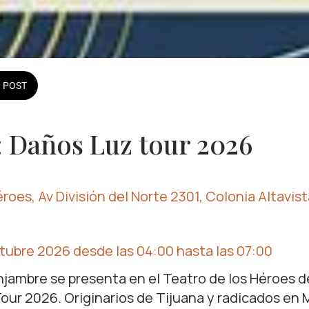
POST
 Daños Luz tour 2026
roes, Av División del Norte 2301, Colonia Altavis
ctubre 2026 desde las 04:00 hasta las 07:00 
njambre se presenta en el Teatro de los Héroes 
our 2026. Originarios de Tijuana y radicados en 