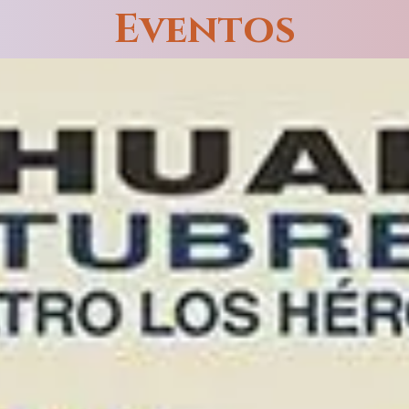
Eventos