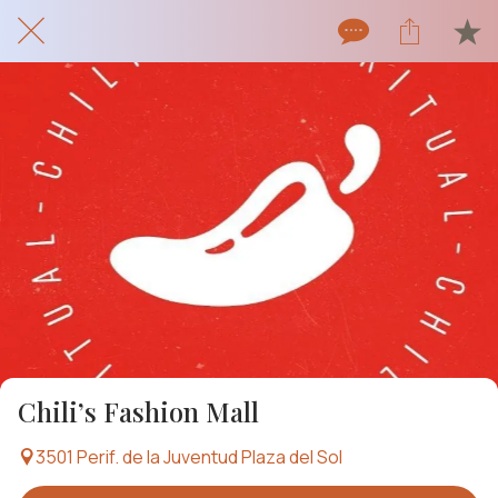
Chili’s Fashion Mall
3501 Perif. de la Juventud Plaza del Sol