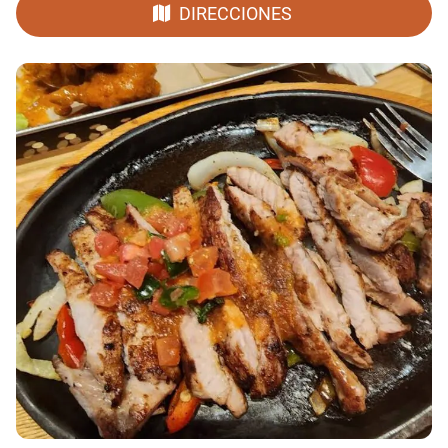
DIRECCIONES