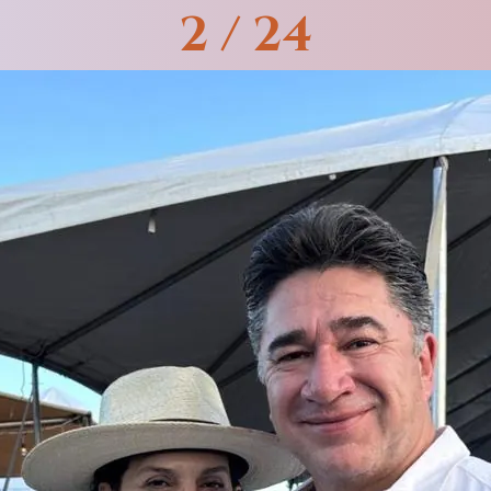
2 / 24