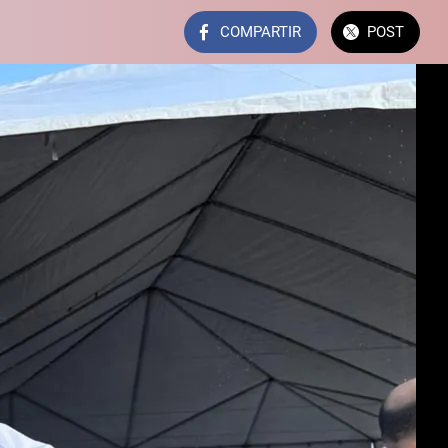
COMPARTIR
POST