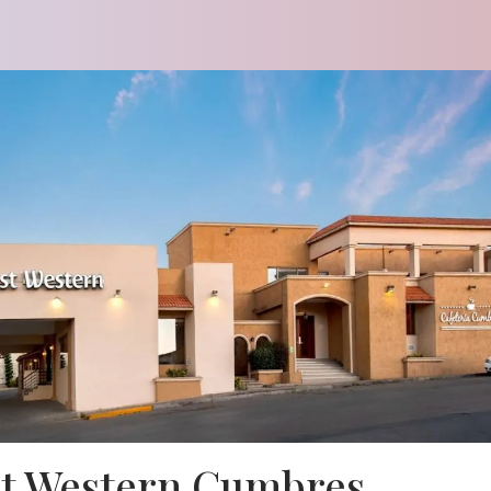
t Western Cumbres