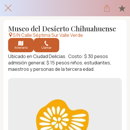
Museo del Desierto Chihuahuense
S/N Calle Séptima Sur Valle Verde
Itinerario
Llamar
Ubicado en Ciudad Delicias. Costo: $ 30 pesos
admisión general, $ 15 pesos niños, estudiantes,
maestros y personas de la tercera edad.