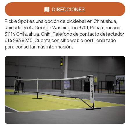
DIRECCIONES
Pickle Spot es una opción de pickleball en Chihuahua,
ubicada en Av George Washington 3701, Panamericana,
31114 Chihuahua, Chih. Teléfono de contacto detectado:
614 283 8235. Cuenta con sitio web o perfil enlazado
para consultar más información.