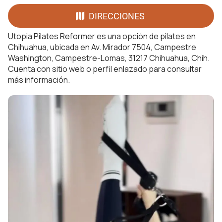
DIRECCIONES
Utopia Pilates Reformer es una opción de pilates en
Chihuahua, ubicada en Av. Mirador 7504, Campestre
Washington, Campestre-Lomas, 31217 Chihuahua, Chih.
Cuenta con sitio web o perfil enlazado para consultar
más información.