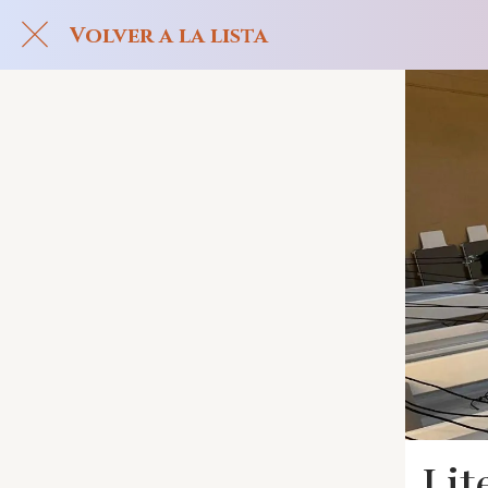
Volver a la lista
Lit