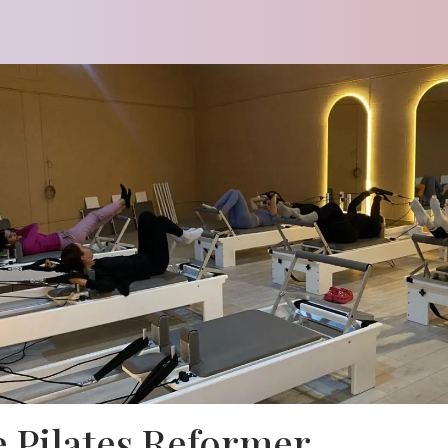
e Pilates Reformer