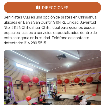
DIRECCIONES
Ser Pilates Cuu es una opción de pilates en Chihuahua,
ubicada en Bahia San Quintin 9104-2, Unidad, Juventud
Nte, 31124 Chihuahua, Chih.. Ideal para quienes buscan
espacios, clases o servicios especializados dentro de
esta categoría en la ciudad. Teléfono de contacto
detectado: 614 280 5515.