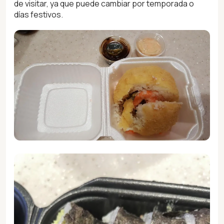
de visitar, ya que puede cambiar por temporada o
días festivos.