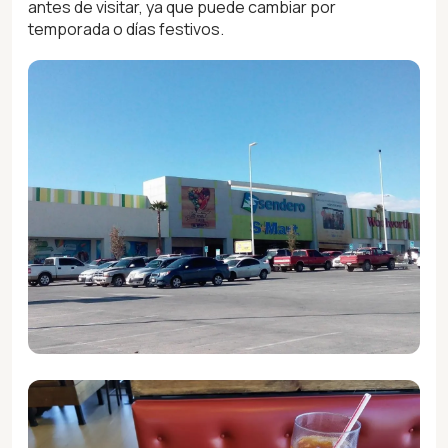
antes de visitar, ya que puede cambiar por
temporada o días festivos.