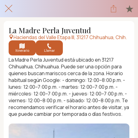
La Madre Perla Juventud
Haciendas del Valle Etapa III, 31217 Chihuahua, Chih.
Itinerario
Llamar
La Madre Perla Juventud está ubicado en 31217
Chihuahua, Chihuahua. Puede ser una opción para
quienes buscan mariscos cerca de la zona. Horario
habitual según Google: - domingo: 12:00–8:00 p.m. -
lunes: 12:00–7:00 p.m. - martes: 12:00–7:00 p.m. -
miércoles: 12:00–7:00 p.m. - jueves: 12:00–7:00 p.m. -
viernes: 12:00–8:00 p.m. - sábado: 12:00–8:00 p.m. Te
recomendamos verificar el horario antes de visitar, ya
que puede cambiar por temporada o días festivos.