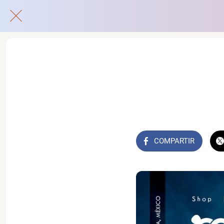
COMPARTIR