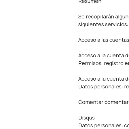
Resumen
Se recopilarán algun
siguientes servicios:
Acceso a las cuentas
Acceso a la cuenta 
Permisos: registro e
Acceso a la cuenta d
Datos personales: re
Comentar comentar
Disqus
Datos personales: co