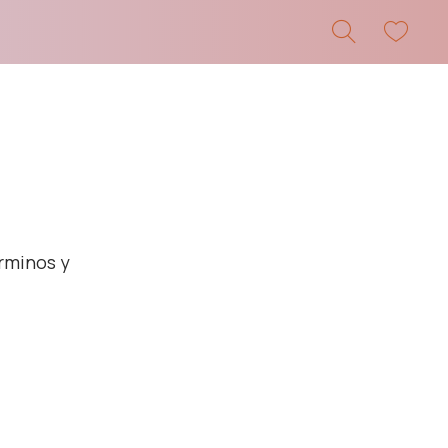
érminos y