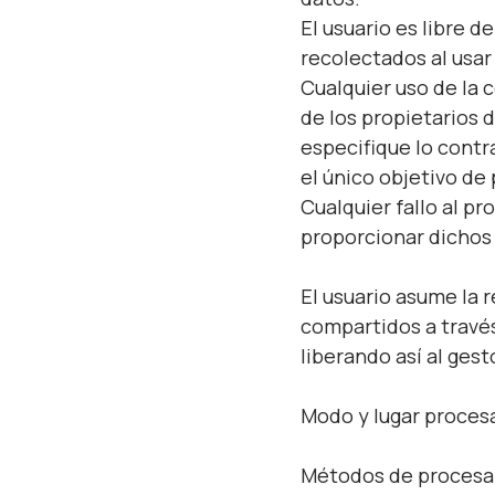
El usuario es libre 
recolectados al usar
Cualquier uso de la 
de los propietarios d
especifique lo contra
el único objetivo de
Cualquier fallo al pr
proporcionar dichos 
El usuario asume la 
compartidos a través
liberando así al ges
Modo y lugar proces
Métodos de proces