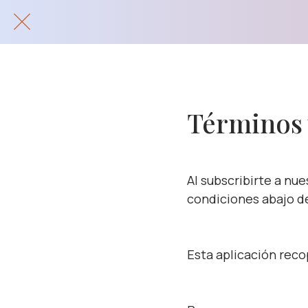
Términos 
Al subscribirte a nue
condiciones abajo de
Esta aplicación reco