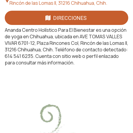
Rincón de las Lomas II, 31216 Chihuahua, Chih.
DIRECCIONES
Ananda Centro Holístico Para El Bienestar es una opción
de yoga en Chihuahua, ubicada en AVE TOMAS VALLES
VIVAR 6701-12, Plaza Rincones Col, Rincón de las Lomas II,
31216 Chihuahua, Chih. Teléfono de contacto detectado:
614 541 6235. Cuenta con sitio web o perfil enlazado
para consultar más información.